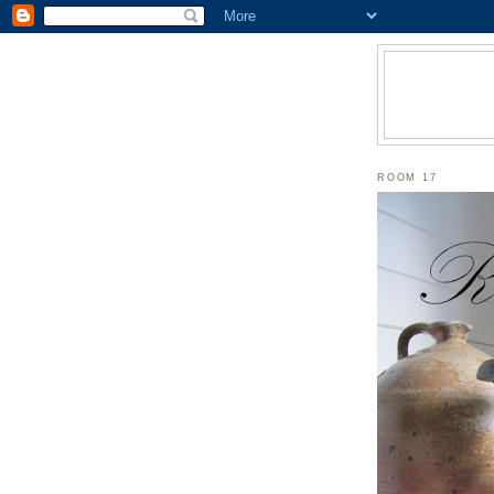
ROOM 17