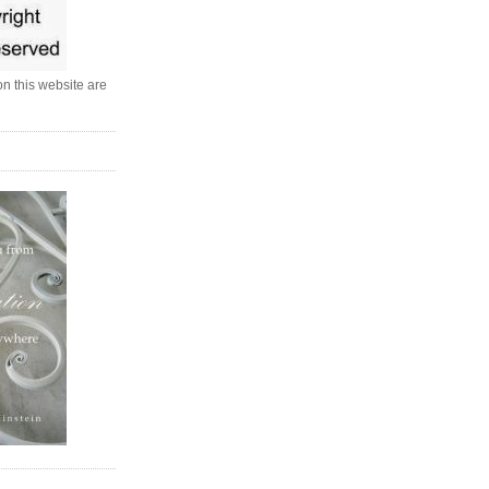
n this website are