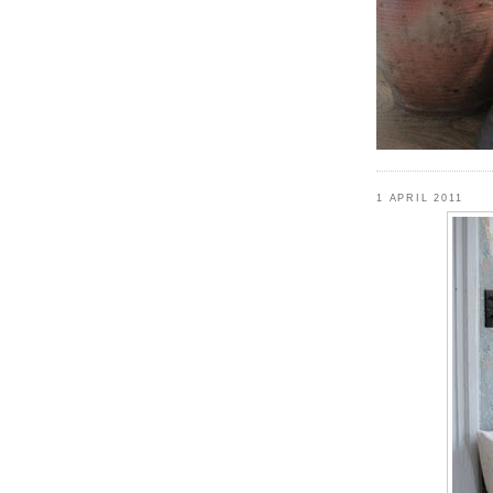
1 APRIL 2011