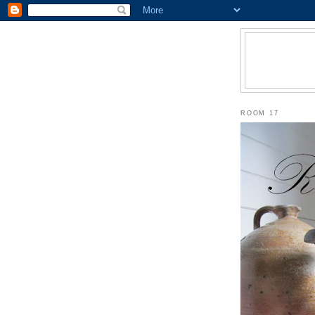
ROOM 17