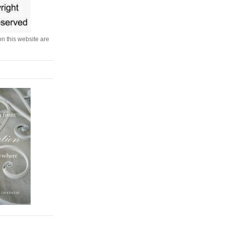
n this website are