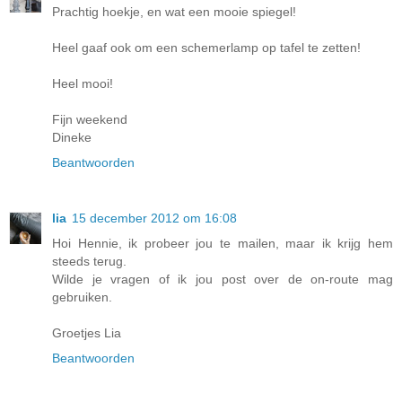
Prachtig hoekje, en wat een mooie spiegel!
Heel gaaf ook om een schemerlamp op tafel te zetten!
Heel mooi!
Fijn weekend
Dineke
Beantwoorden
lia
15 december 2012 om 16:08
Hoi Hennie, ik probeer jou te mailen, maar ik krijg hem
steeds terug.
Wilde je vragen of ik jou post over de on-route mag
gebruiken.
Groetjes Lia
Beantwoorden