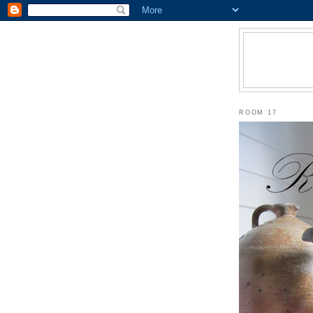
ROOM 17