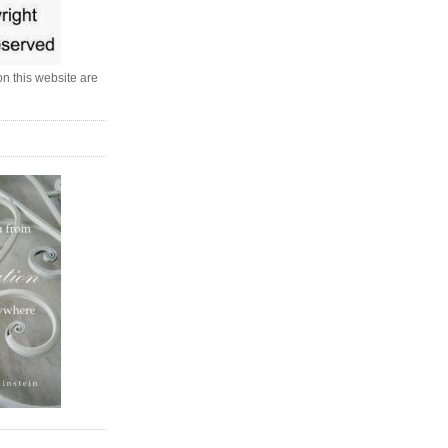
n this website are