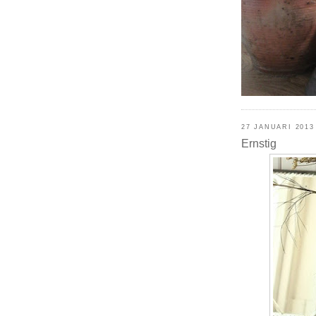
27 JANUARI 2013
Ernstig