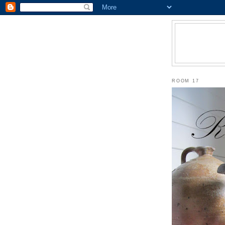
ROOM 17