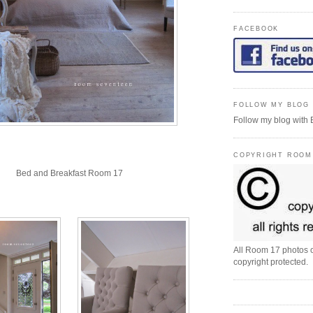
FACEBOOK
FOLLOW MY BLOG 
Follow my blog with 
COPYRIGHT ROOM
Bed and Breakfast Room 17
All Room 17 photos o
copyright protected.